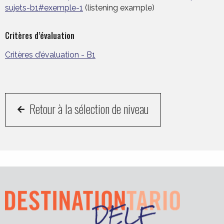
sujets-b1#exemple-1
(listening example)
Critères d’évaluation
Critères d’évaluation - B1
Retour à la sélection de niveau