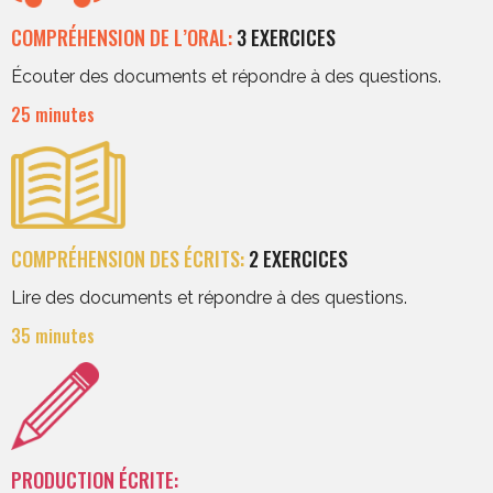
COMPRÉHENSION DE L’ORAL:
3 EXERCICES
Écouter des documents et répondre à des questions.
25 minutes
COMPRÉHENSION DES ÉCRITS:
2 EXERCICES
Lire des documents et répondre à des questions.
35 minutes
PRODUCTION ÉCRITE: