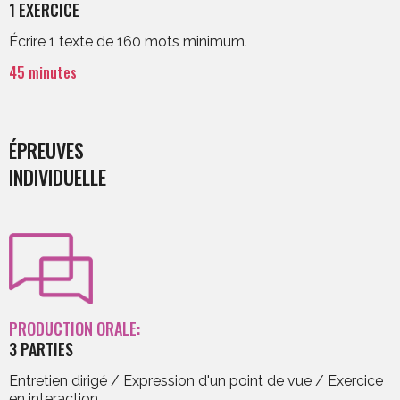
1 EXERCICE
Écrire 1 texte de 160 mots minimum.
45 minutes
ÉPREUVES
INDIVIDUELLE
PRODUCTION ORALE:
3 PARTIES
Entretien dirigé / Expression d'un point de vue / Exercice
en interaction