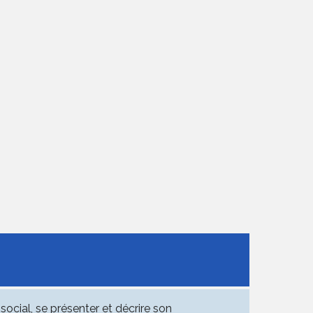
social, se présenter et décrire son