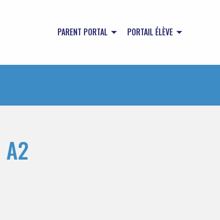
PARENT PORTAL
PORTAIL ÉLÈVE
u A2