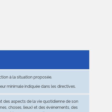
ion à la situation proposée.
eur minimale indiquée dans les directives.
t des aspects de la vie quotidienne de son
es, choses, lieux) et des événements, des