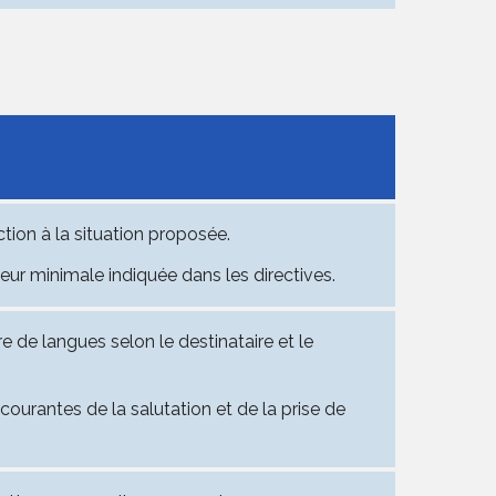
ion à la situation proposée.
eur minimale indiquée dans les directives.
ire de langues selon le destinataire et le
 courantes de la salutation et de la prise de